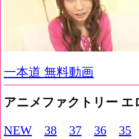
一本道 無料動画
アニメファクトリー エ
NEW
38
37
36
35