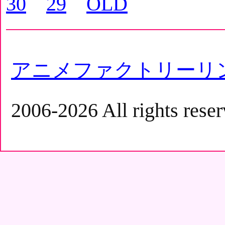
30
29
OLD
アニメファクトリーリ
2006-2026 All rights reser