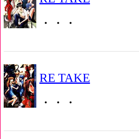
・・・
RE TAKE
・・・