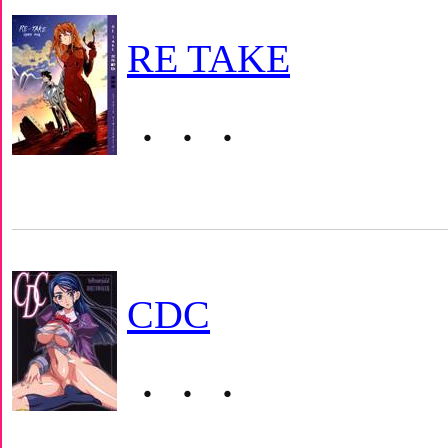
RE TAKE
・・・
CDC
・・・