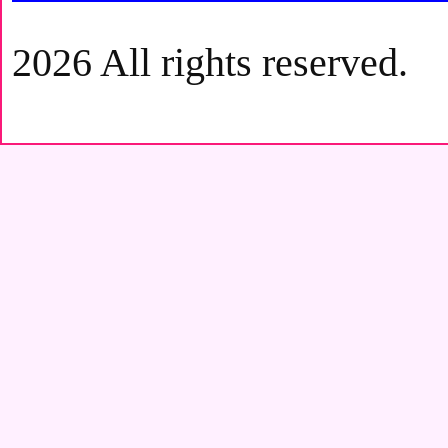
2026 All rights reserved.