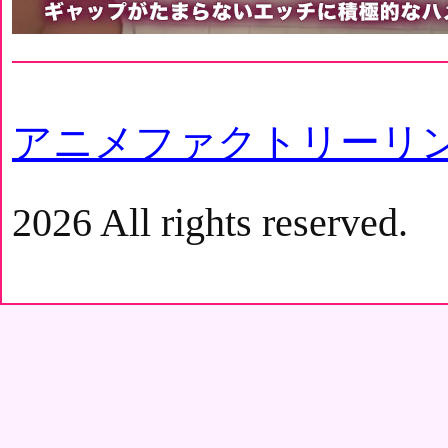
アニメファクトリーリ
2026 All rights reserved.