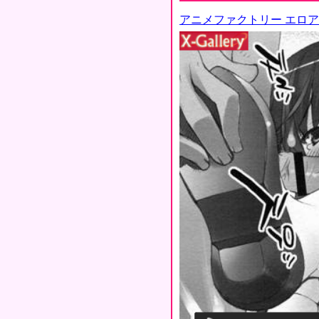
アニメファクトリー エロ