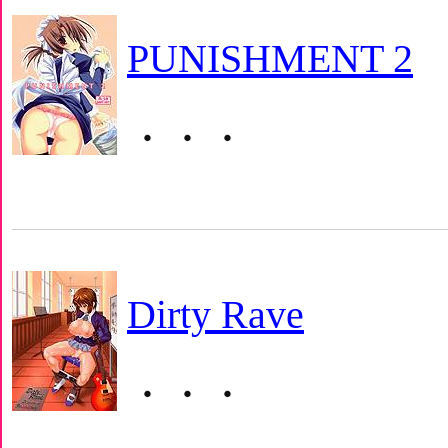
PUNISHMENT 2
・・・
Dirty Rave
・・・