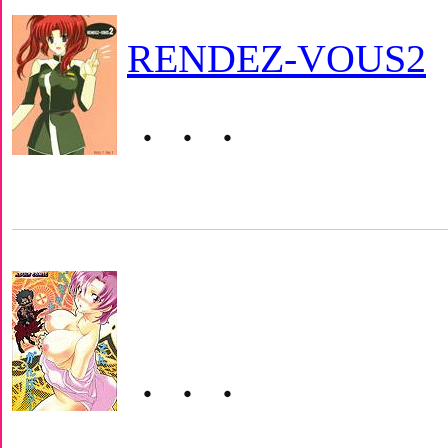
RENDEZ-VOUS2
・・・
・・・