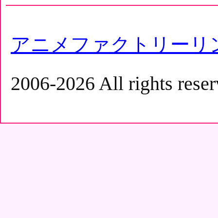
アニメファクトリーリ
2006-2026 All rights reser