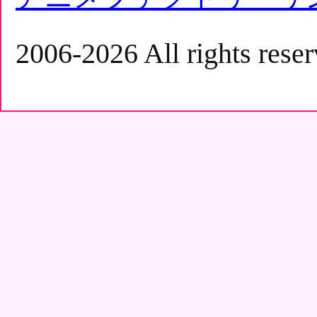
2006-2026 All rights reser