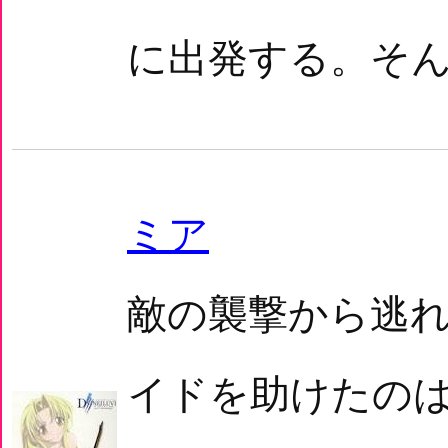
に出発する。そん
ミア
敵の襲撃から逃
イドを助けたの