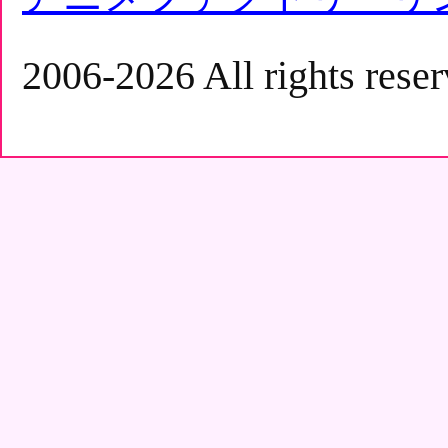
2006-2026 All rights reser