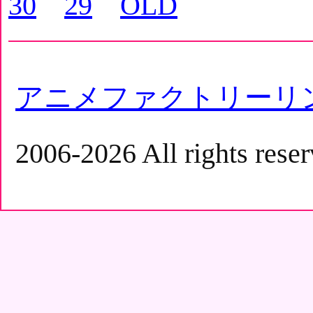
30
29
OLD
アニメファクトリーリ
2006-2026 All rights reser