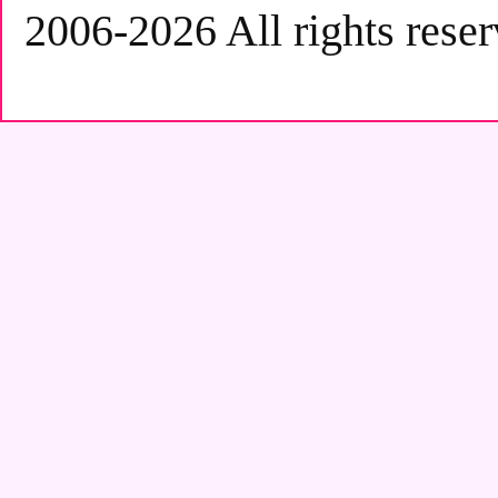
2006-2026 All rights reser