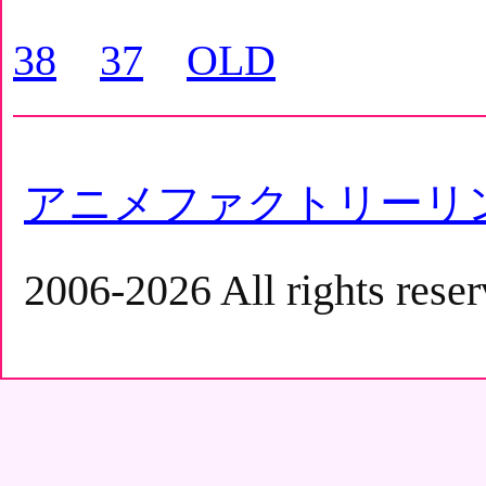
38
37
OLD
アニメファクトリーリ
2006-2026 All rights reser