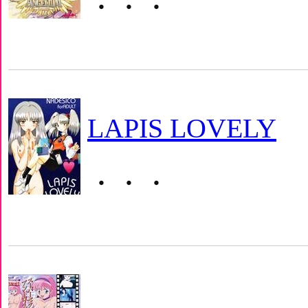
・・・
LAPIS LOVELY
・・・