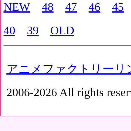
NEW
48
47
46
45
40
39
OLD
アニメファクトリーリ
2006-2026 All rights reser