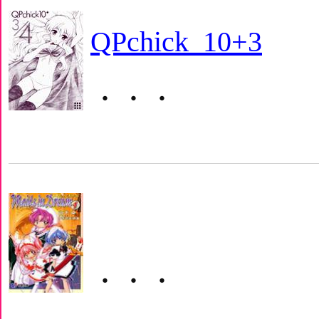
QPchick_10+3
・・・
・・・