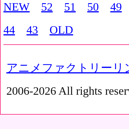
NEW
52
51
50
49
44
43
OLD
アニメファクトリーリ
2006-2026 All rights reser