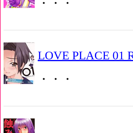
・・・
LOVE PLACE 01 
・・・