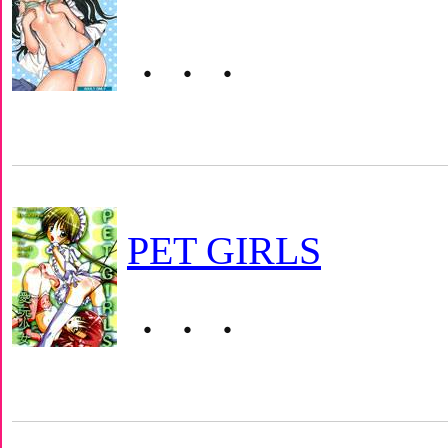
・・・
PET GIRLS
・・・