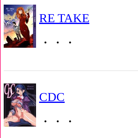
RE TAKE
・・・
CDC
・・・