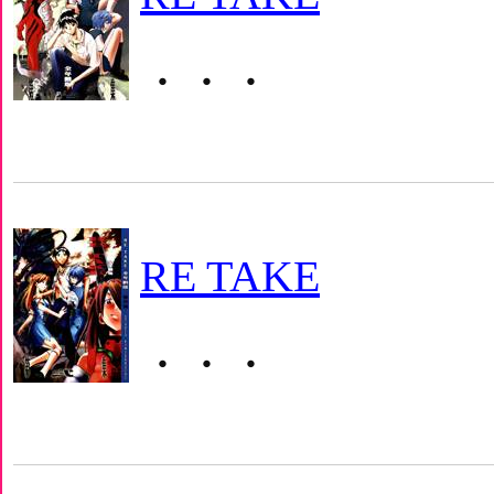
・・・
RE TAKE
・・・