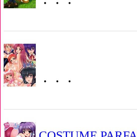
・・・
・・・
COSTUME PARFAIT 