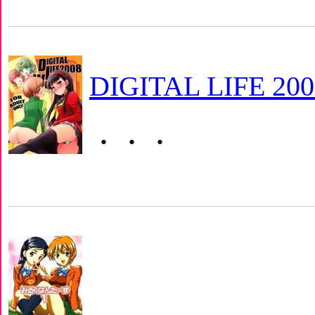
DIGITAL LIFE 20
・・・