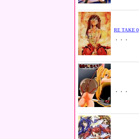
RE TAKE 0
・・・
・・・