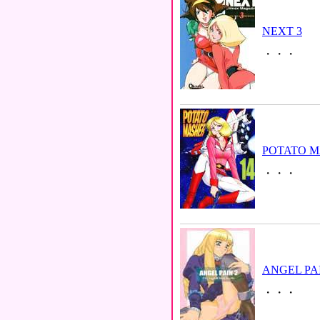
NEXT 3
・・・
POTATO M
・・・
ANGEL PAI
・・・