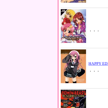
・・・
HAPPY ED
・・・