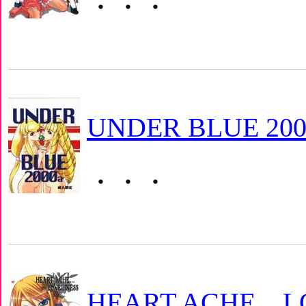
・・・
UNDER BLUE 200
・・・
HEART ACHE... 