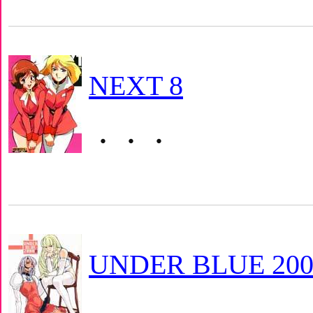
NEXT 8
・・・
UNDER BLUE 200