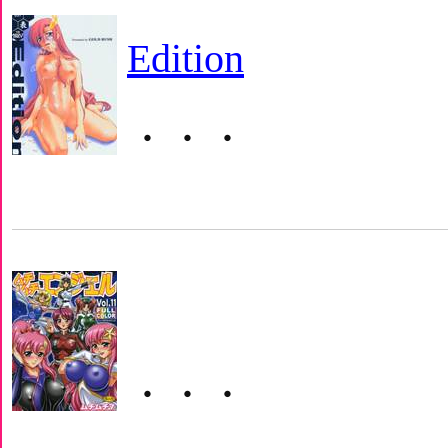
Edition
・・・
・・・