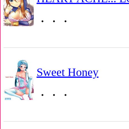
・・・
Sweet Honey
・・・