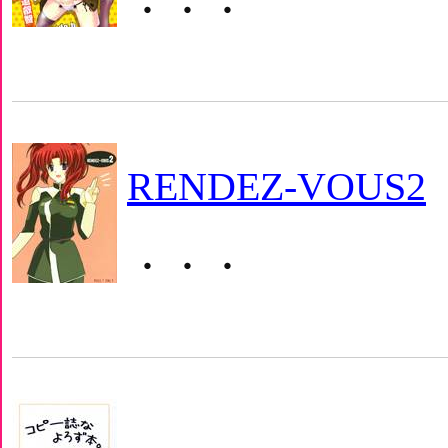
・・・
RENDEZ-VOUS2
・・・