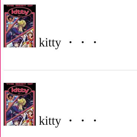
kitty ・・・
kitty ・・・