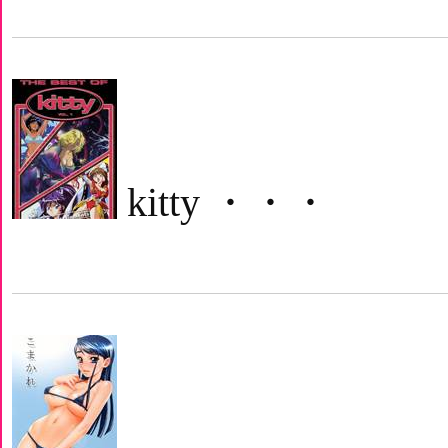
kitty ・・・