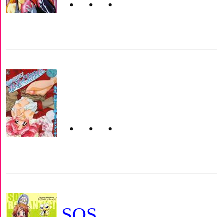
・・・
・・・
SOS